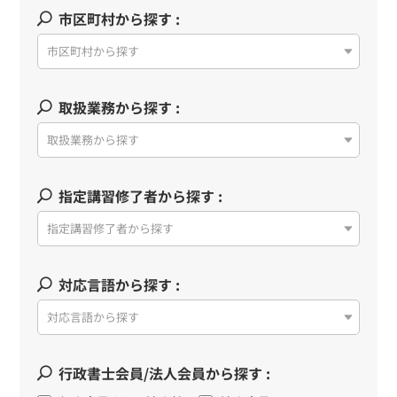
市区町村から探す :
市区町村から探す
取扱業務から探す :
取扱業務から探す
指定講習修了者から探す :
指定講習修了者から探す
対応言語から探す :
対応言語から探す
行政書士会員/法人会員から探す :