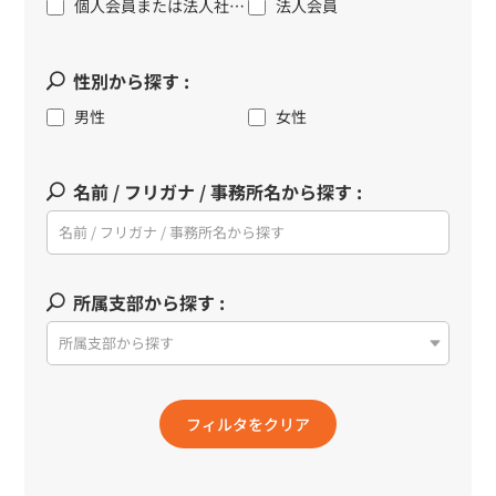
個人会員または法人社員および法人使用人行政書士
法人会員
性別から探す :
男性
女性
名前 / フリガナ / 事務所名から探す :
所属支部から探す :
所属支部から探す
フィルタをクリア