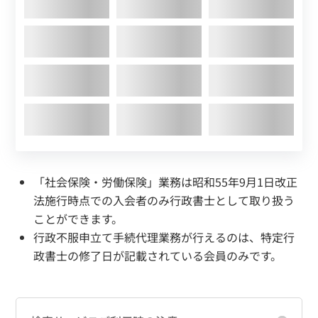
「社会保険・労働保険」業務は昭和55年9月1日改正
法施行時点での入会者のみ行政書士として取り扱う
ことができます。
行政不服申立て手続代理業務が行えるのは、特定行
政書士の修了日が記載されている会員のみです。