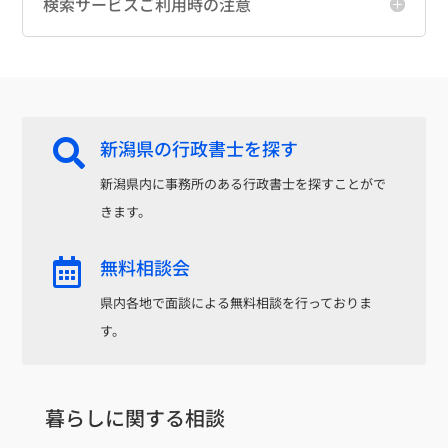
検索サービスご利用時の注意
新潟県の行政書士を探す

新潟県内に事務所のある行政書士を探すことがで
きます。
無料相談会

県内各地で面談による無料相談を行っておりま
す。
暮らしに関する相談