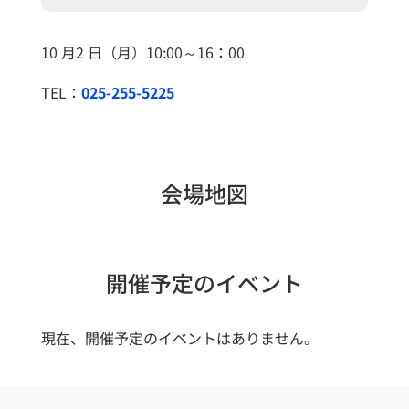
10 月2 日（月）10:00～16：00
TEL：
025-255-5225
会場地図
開催予定のイベント
現在、開催予定のイベントはありません。