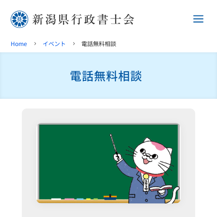
a
Home
イベント
電話無料相談
5
5
電話無料相談