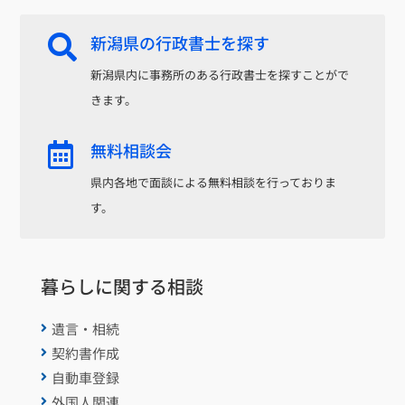
新潟県の行政書士を探す

新潟県内に事務所のある行政書士を探すことがで
きます。
無料相談会

県内各地で面談による無料相談を行っておりま
す。
暮らしに関する相談
遺言・相続

契約書作成

自動車登録

外国人関連
