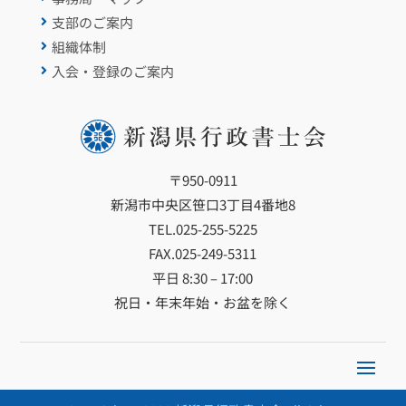
支部のご案内

組織体制

入会・登録のご案内

〒950-0911
新潟市中央区笹口3丁目4番地8
TEL.
025-255-5225
FAX.025-249-5311
平日 8:30 – 17:00
祝日・年末年始・お盆を除く