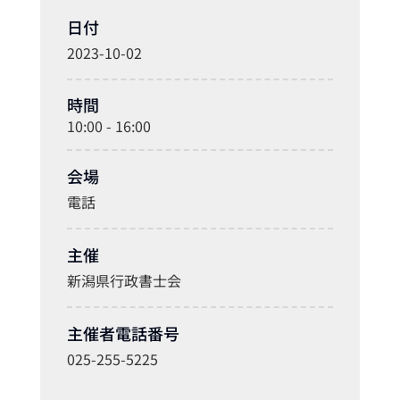
日付
2023-10-02
時間
10:00 - 16:00
会場
電話
主催
新潟県行政書士会
主催者電話番号
025-255-5225