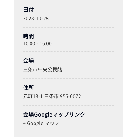
日付
2023-10-28
時間
10:00 - 16:00
会場
三条市中央公民館
住所
元町13-1 三条市 955-0072
会場Googleマップリンク
+ Google マップ