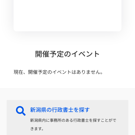
開催予定のイベント
現在、開催予定のイベントはありません。
新潟県の行政書士を探す

新潟県内に事務所のある行政書士を探すことがで
きます。