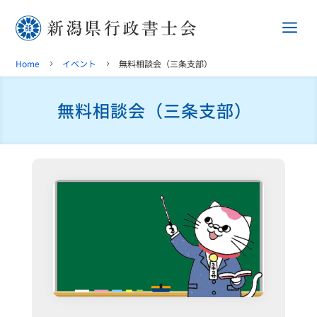
a
Home
イベント
無料相談会（三条支部）
5
5
無料相談会（三条支部）