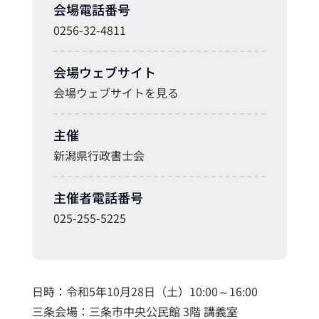
会場電話番号
0256-32-4811
会場ウェブサイト
会場ウェブサイトを見る
主催
新潟県行政書士会
主催者電話番号
025-255-5225
日時：令和5年10月28日（土）10:00～16:00
三条会場：三条市中央公民館 3階 講義室