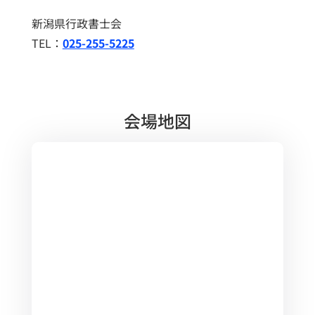
新潟県行政書士会
TEL：
025-255-5225
会場地図