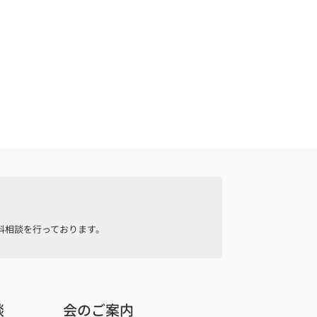
料相談を行っております。
談
会のご案内