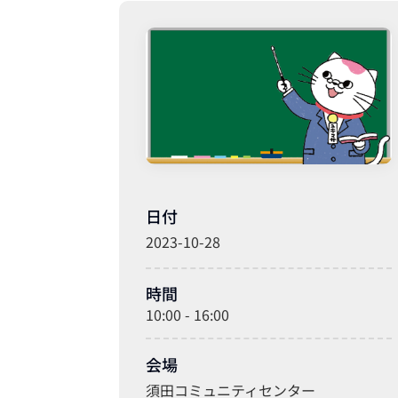
日付
2023-10-28
時間
10:00 - 16:00
会場
須田コミュニティセンター