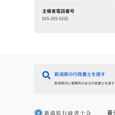
主催者電話番号
025-255-5225
新潟県の行政書士を探す

新潟県内に事務所のある行政書士を探す
暮