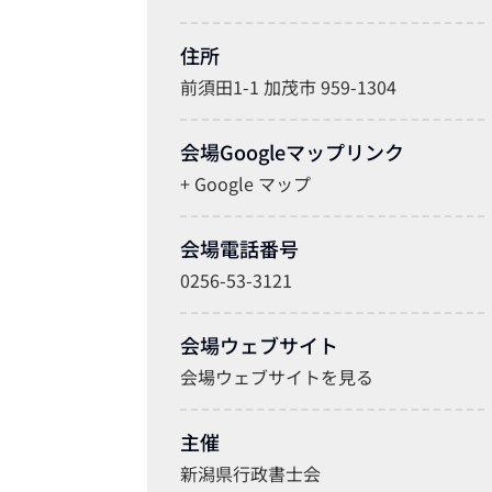
住所
前須田1-1 加茂市 959-1304
会場Googleマップリンク
+ Google マップ
会場電話番号
0256-53-3121
会場ウェブサイト
会場ウェブサイトを見る
主催
新潟県行政書士会