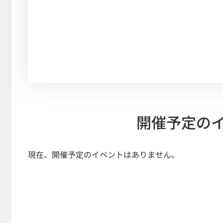
開催予定の
現在、開催予定のイベントはありません。