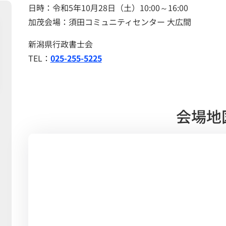
日時：令和5年10月28日（土）10:00～16:00
加茂会場：須田コミュニティセンター 大広間
新潟県行政書士会
TEL：
025-255-5225
会場地