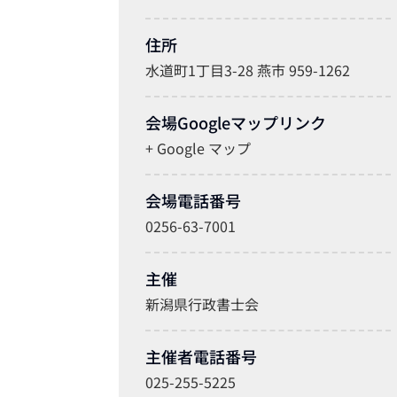
住所
水道町1丁目3-28 燕市 959-1262
会場Googleマップリンク
+ Google マップ
会場電話番号
0256-63-7001
主催
新潟県行政書士会
主催者電話番号
025-255-5225