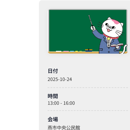
日付
2025-10-24
時間
13:00 - 16:00
会場
燕市中央公民館