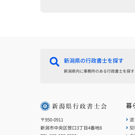
新潟県の行政書士を探す

新潟県内に事務所のある行政書士を探す
暮
遺
〒950-0911

契
新潟市中央区笹口3丁目4番地8
