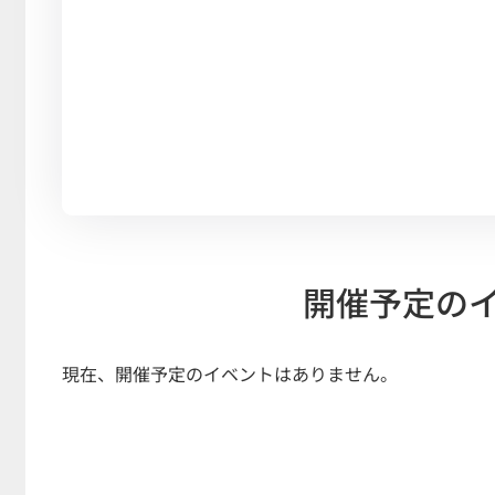
開催予定の
現在、開催予定のイベントはありません。