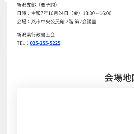
新潟支部（要予約）
日時：令和7年10月24日（金）13:00～16:00
会場：燕市中央公民館 2階 第2会議室
新潟県行政書士会
TEL：
025-255-5225
会場地