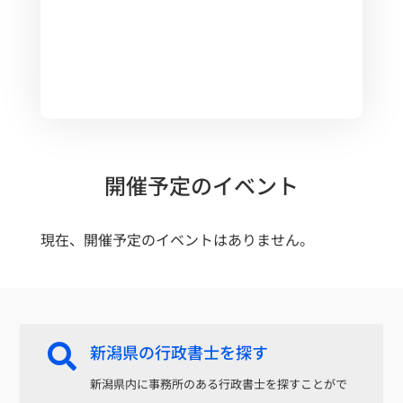
開催予定のイベント
現在、開催予定のイベントはありません。
新潟県の行政書士を探す

新潟県内に事務所のある行政書士を探すことがで