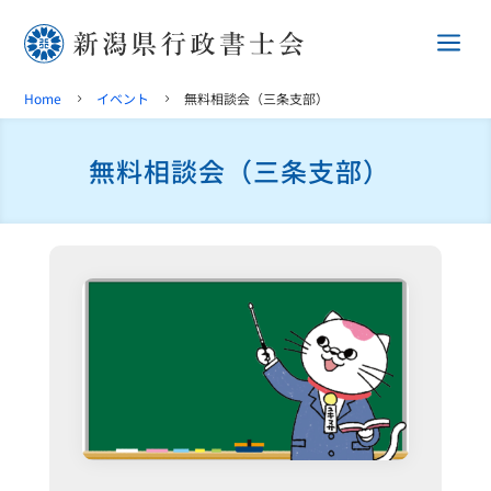
a
Home
イベント
無料相談会（三条支部）
5
5
無料相談会（三条支部）