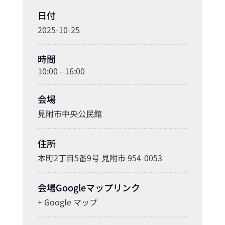
日付
2025-10-25
時間
10:00 - 16:00
会場
見附市中央公民館
住所
本町2丁目5番9号 見附市 954-0053
会場Googleマップリンク
+ Google マップ