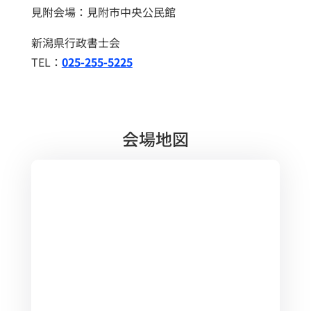
見附会場：見附市中央公民館
新潟県行政書士会
TEL：
025-255-5225
会場地図