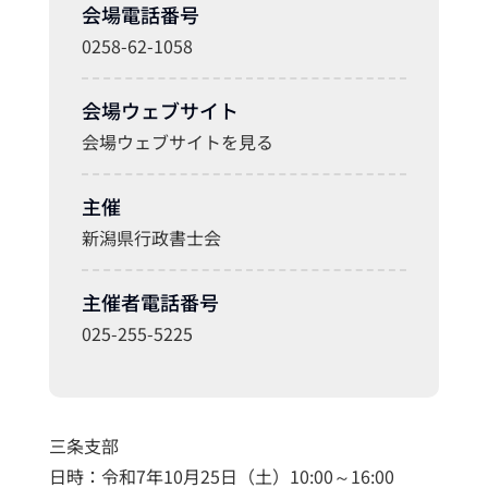
会場電話番号
0258-62-1058
会場ウェブサイト
会場ウェブサイトを見る
主催
新潟県行政書士会
主催者電話番号
025-255-5225
三条支部
日時：令和7年10月25日（土）10:00～16:00