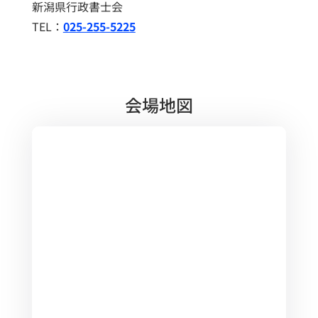
新潟県行政書士会
TEL：
025-255-5225
会場地図