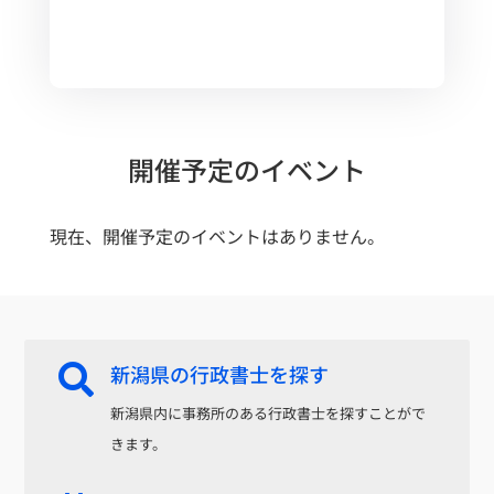
開催予定のイベント
現在、開催予定のイベントはありません。
新潟県の行政書士を探す

新潟県内に事務所のある行政書士を探すことがで
きます。