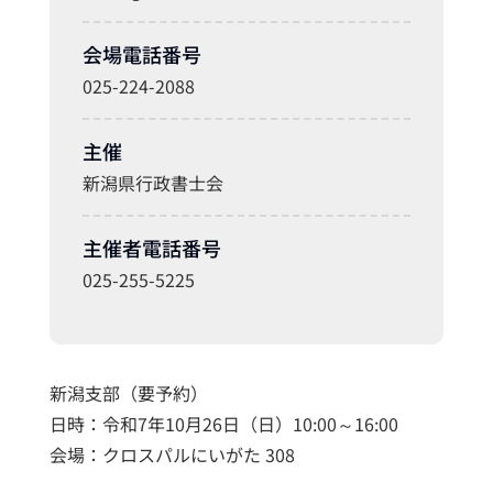
会場電話番号
025-224-2088
主催
新潟県行政書士会
主催者電話番号
025-255-5225
新潟支部（要予約）
日時：令和7年10月26日（日）10:00～16:00
会場：クロスパルにいがた 308