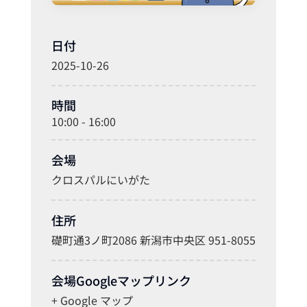
日付
2025-10-26
時間
10:00 - 16:00
会場
クロスパルにいがた
住所
礎町通3ノ町2086 新潟市中央区 951-8055
会場Googleマップリンク
+ Google マップ